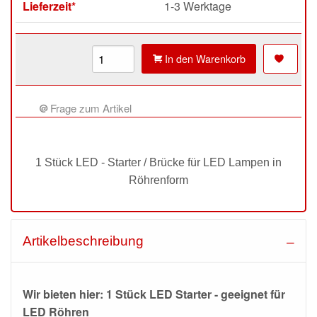
Lieferzeit*
1-3 Werktage
In den Warenkorb
Frage zum Artikel
1 Stück LED - Starter / Brücke für LED Lampen in
Röhrenform
Artikelbeschreibung
Wir bieten hier: 1 Stück LED Starter - geeignet für
LED Röhren