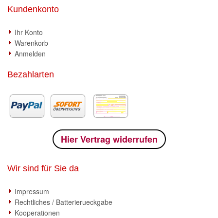
Kundenkonto
Ihr Konto
Warenkorb
Anmelden
Bezahlarten
Hier Vertrag widerrufen
Wir sind für Sie da
Impressum
Rechtliches / Batterierueckgabe
Kooperationen