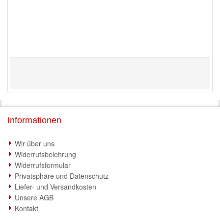
Informationen
Wir über uns
Widerrufsbelehrung
Widerrufsformular
Privatsphäre und Datenschutz
Liefer- und Versandkosten
Unsere AGB
Kontakt