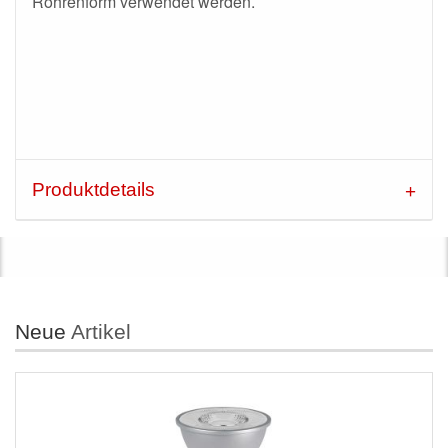
Röhrenform verwendet werden.
Produktdetails
Neue
Artikel