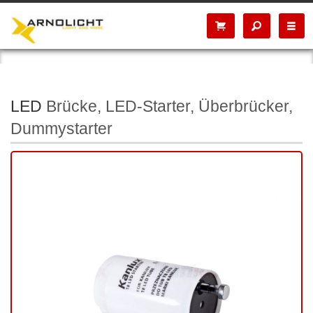
LED
Brücke, LED-Starter, Überbrücker,
Dummystarter