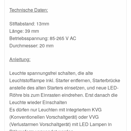
Technische Daten:
Stiftabstand: 13mm
Länge: 39 mm
Betriebsspannung:
85-265 V
AC
Durchmesser: 20 mm
Anleitung:
Leuchte spannungsfrei schalten, die alte
Leuchtstofflampe inkl. Starter entfernen, Starterbrücke
anstelle des alten Starters einsetzen, und neue LED-
Röhre bis zum Einrasten eindrehen. Erst danach die
Leuchte wieder Einschalten
Es dürfen nur Leuchten mit integriertem KVG
(Konventionellen Vorschaltgerät) oder VVG
(Verlustarmen Vorschaltgerät) mit LED Lampen in