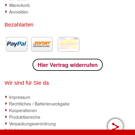
Warenkorb
Anmelden
Bezahlarten
Hier Vertrag widerrufen
Wir sind für Sie da
Impressum
Rechtliches / Batterierueckgabe
Kooperationen
Produktbereiche
Verpackungsverordnung
Lichtwissen