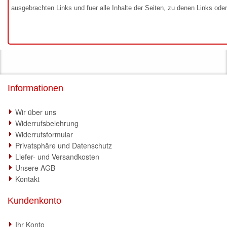
ausgebrachten Links und fuer alle Inhalte der Seiten, zu denen Links ode
Informationen
Wir über uns
Widerrufsbelehrung
Widerrufsformular
Privatsphäre und Datenschutz
Liefer- und Versandkosten
Unsere AGB
Kontakt
Kundenkonto
Ihr Konto