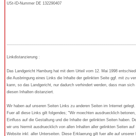
USt-ID-Nummer DE 132290407
____________________________________________________________
Linkdistanzierung :
Das Landgericht Hamburg hat mit dem Urteil vom 12. Mai 1998 entschie
die Ausbringung eines Links die Inhalte der gelinkten Seite ggf. mit zu ve
kann, so das Landgericht, nur dadurch verhindert werden, dass man sich
diesen Inhalten distanziert.
Wir haben auf unseren Seiten Links zu anderen Seiten im Internet gelegt.
Fuer all diese Links gilt folgendes; "Wir moechten ausdruecklich betonen, 
Einfluss auf die Gestaltung und die Inhalte der gelinkten Seiten haben. D
wir uns hiermit ausdruecklich von allen Inhalten aller gelinkten Seiten au
Website inkl. aller Unterseiten. Diese Erklaerung gilt fuer alle auf unser