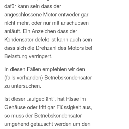
dafür kann sein dass der
angeschlossene Motor entweder gar
nicht mehr, oder nur mit anschubsen
anläuft. Ein Anzeichen dass der
Kondensator defekt ist kann auch sein
dass sich die Drehzahl des Motors bei
Belastung verringert.
In diesen Fällen empfehlen wir den
(falls vorhanden) Betriebskondensator
zu untersuchen.
Ist dieser „aufgebläht“, hat Risse im
Gehäuse oder tritt gar Flüssigkeit aus,
so muss der Betriebskondensator
umgehend getauscht werden um den