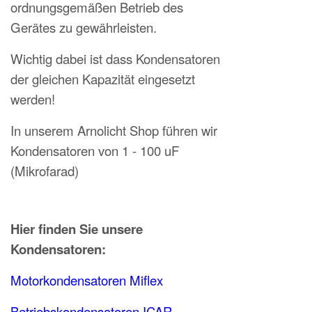
ordnungsgemäßen Betrieb des
Gerätes zu gewährleisten.
Wichtig dabei ist dass Kondensatoren
der gleichen Kapazität eingesetzt
werden!
In unserem Arnolicht Shop führen wir
Kondensatoren von 1 - 100 uF
(Mikrofarad)
Hier finden Sie unsere
Kondensatoren:
Motorkondensatoren Miflex
Betriebskondensatoren ICAR