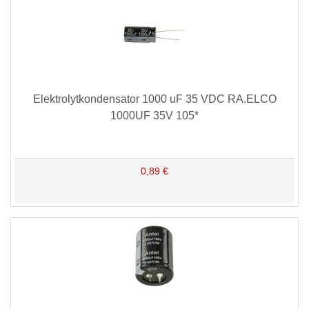
Elektrolytkondensator 1000 uF 35 VDC RA.ELCO
1000UF 35V 105*
0,89 €