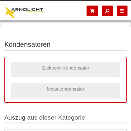
Kondensatoren
Elektrolyt Kondensator
Motorkondensator
Auszug
aus dieser Kategorie