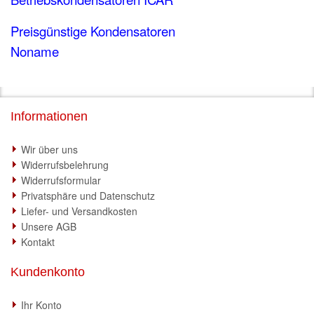
Preisgünstige Kondensatoren
Noname
Informationen
Wir über uns
Widerrufsbelehrung
Widerrufsformular
Privatsphäre und Datenschutz
Liefer- und Versandkosten
Unsere AGB
Kontakt
Kundenkonto
Ihr Konto