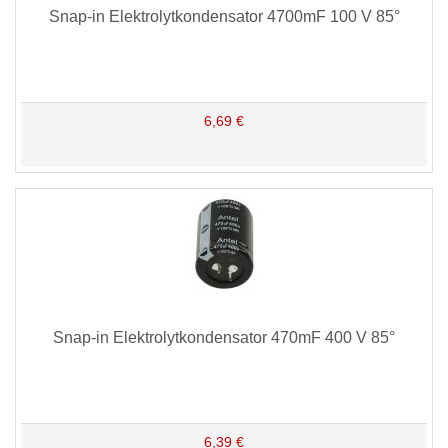
Snap-in Elektrolytkondensator 4700mF 100 V 85°
6,69 €
Snap-in Elektrolytkondensator 470mF 400 V 85°
6,39 €