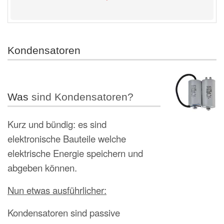
Kondensatoren
Was
sind Kondensatoren?
Kurz und bündig: es sind
elektronische Bauteile welche
elektrische Energie speichern und
abgeben können.
Nun etwas ausführlicher:
Kondensatoren sind passive