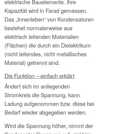
elektrische Bauelemente. Ihre
Kapazität wird in Farad gemessen.
Das „Innenleben“ von Kondensatoren
bestehet normalerweise aus
elektrisch leitenden Materialien
(Flächen) die durch ein Dielektrikum
(nicht leitendes, nicht metallisches
Material) getrennt sind.
Die Funktion – einfach erklärt
Ändert sich im anliegenden
Stromkreis die Spannung, kann
Ladung aufgenommen bzw. diese bei
Bedarf wieder abgegeben werden.
Wird die Spannung höher, nimmt der