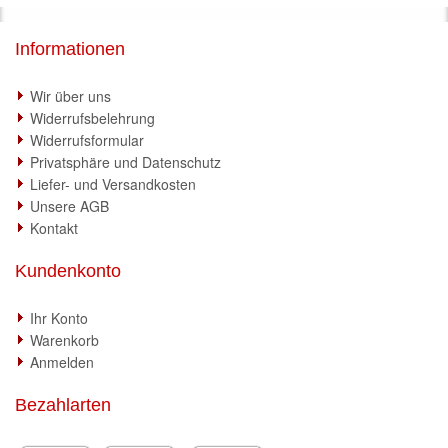
Informationen
Wir über uns
Widerrufsbelehrung
Widerrufsformular
Privatsphäre und Datenschutz
Liefer- und Versandkosten
Unsere AGB
Kontakt
Kundenkonto
Ihr Konto
Warenkorb
Anmelden
Bezahlarten