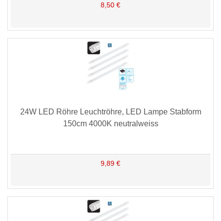
8,50 €
24W LED Röhre Leuchtröhre, LED Lampe Stabform
150cm 4000K neutralweiss
9,89 €