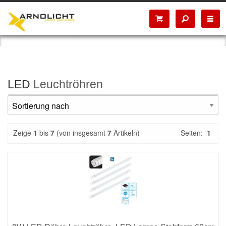
LED
Leuchtröhren
Zeige
1
bis
7
(von insgesamt
7
Artikeln)
Seiten:
1