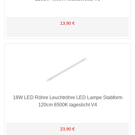
13,90 €
18W LED Röhre Leuchtröhre LED Lampe Stabform
120cm 6500K tageslicht V4
23,90 €