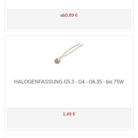
ab0,89 €
HALOGENFASSUNG G5.3 - G4 - G6.35 - bis 75W
1,49 €