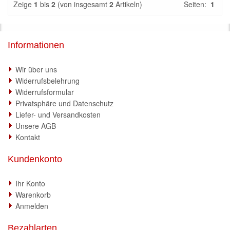
Zeige
1
bis
2
(von insgesamt
2
Artikeln)
Seiten:
1
Informationen
Wir über uns
Widerrufsbelehrung
Widerrufsformular
Privatsphäre und Datenschutz
Liefer- und Versandkosten
Unsere AGB
Kontakt
Kundenkonto
Ihr Konto
Warenkorb
Anmelden
Bezahlarten