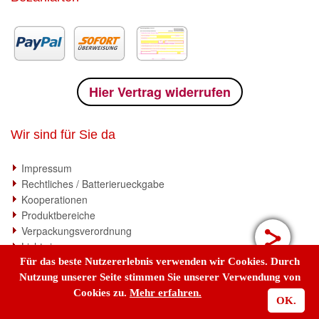
Hier Vertrag widerrufen
Wir sind für Sie da
Impressum
Rechtliches / Batterierueckgabe
Kooperationen
Produktbereiche
Verpackungsverordnung
Lichtwissen
Für das beste Nutzererlebnis verwenden wir Cookies. Durch
Nutzung unserer Seite stimmen Sie unserer Verwendung von
Cookies zu.
Mehr erfahren.
OK.