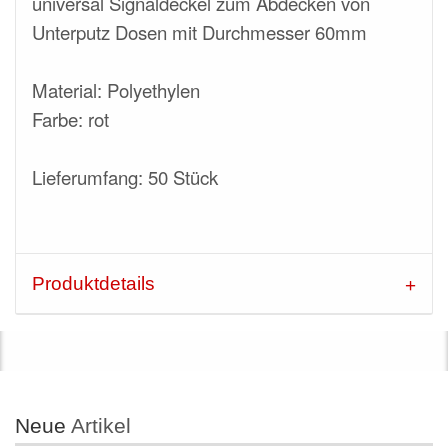
universal Signaldeckel zum Abdecken von
Unterputz Dosen mit Durchmesser 60mm
Material: Polyethylen
Farbe: rot
Lieferumfang: 50 Stück
Produktdetails
Neue
Artikel