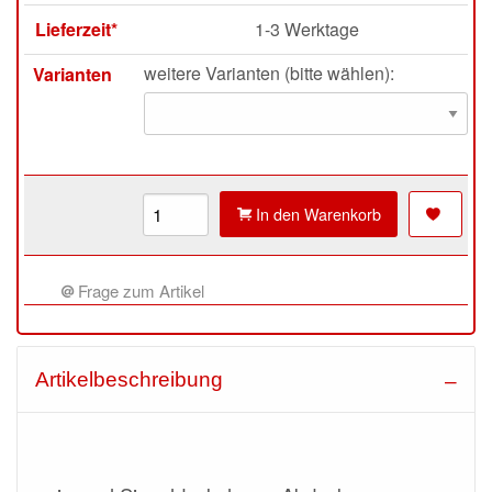
Lieferzeit*
1-3 Werktage
weitere Varianten (bitte wählen):
Varianten
In den Warenkorb
Frage zum Artikel
Artikelbeschreibung