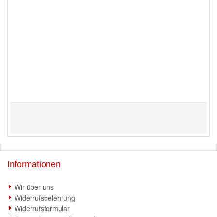
Informationen
Wir über uns
Widerrufsbelehrung
Widerrufsformular