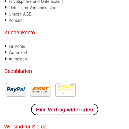
Privatsphäre und Datenschutz
Liefer- und Versandkosten
Unsere AGB
Kontakt
Kundenkonto
Ihr Konto
Warenkorb
Anmelden
Bezahlarten
Hier Vertrag widerrufen
Wir sind für Sie da