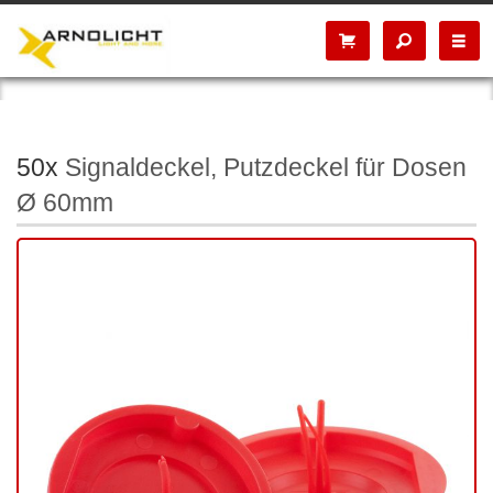
50x
Signaldeckel, Putzdeckel für Dosen
Ø 60mm