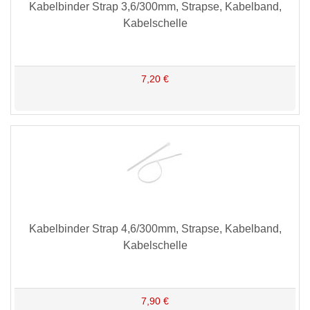
Kabelbinder Strap 3,6/300mm, Strapse, Kabelband,
Kabelschelle
7,20 €
Kabelbinder Strap 4,6/300mm, Strapse, Kabelband,
Kabelschelle
7,90 €