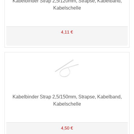
Kabelbinder Strap 2,5/120mm, Strapse, Kabelband,
Kabelschelle
4,11 €
Kabelbinder Strap 2,5/150mm, Strapse, Kabelband,
Kabelschelle
4,50 €