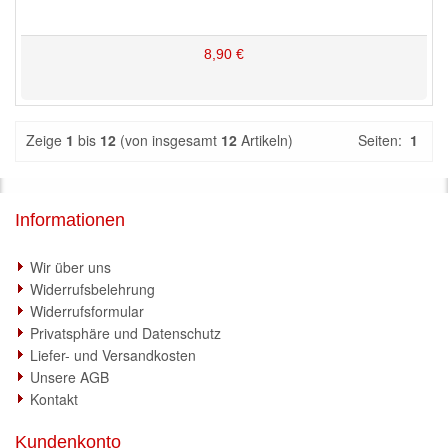
8,90 €
Zeige
1
bis
12
(von insgesamt
12
Artikeln)
Seiten:
1
Informationen
Wir über uns
Widerrufsbelehrung
Widerrufsformular
Privatsphäre und Datenschutz
Liefer- und Versandkosten
Unsere AGB
Kontakt
Kundenkonto