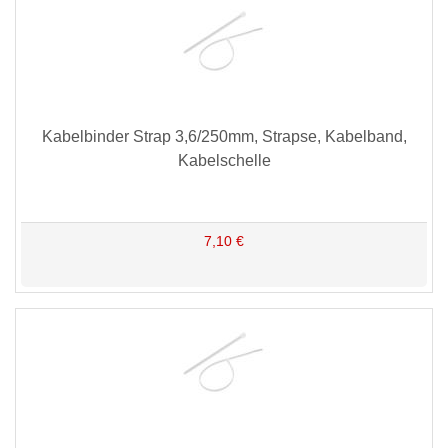
Kabelbinder Strap 3,6/250mm, Strapse, Kabelband,
Kabelschelle
7,10 €