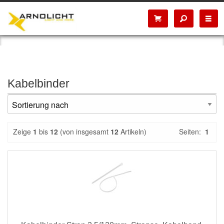
Kabelbinder
Zeige
1
bis
12
(von insgesamt
12
Artikeln)
Seiten:
1