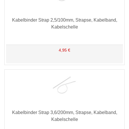
Kabelbinder Strap 2,5/100mm, Strapse, Kabelband,
Kabelschelle
4,95 €
Kabelbinder Strap 3,6/200mm, Strapse, Kabelband,
Kabelschelle