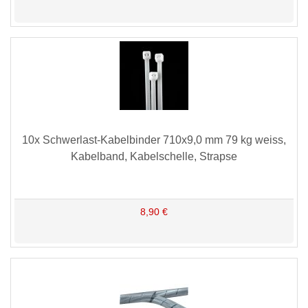
10x Schwerlast-Kabelbinder 710x9,0 mm 79 kg weiss,
Kabelband, Kabelschelle, Strapse
8,90 €