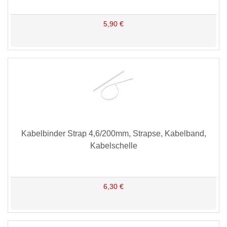
5,90 €
Kabelbinder Strap 4,6/200mm, Strapse, Kabelband,
Kabelschelle
6,30 €