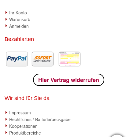
Ihr Konto
Warenkorb
Anmelden
Bezahlarten
Hier Vertrag widerrufen
Wir sind für Sie da
Impressum
Rechtliches / Batterierueckgabe
Kooperationen
Produktbereiche