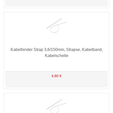
Kabelbinder Strap 3,6/150mm, Strapse, Kabelband,
Kabelschelle
4,80 €