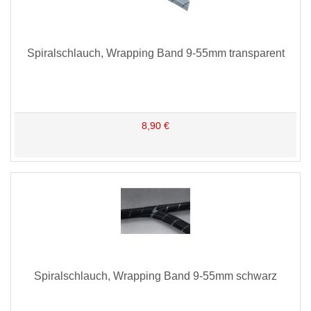
Spiralschlauch, Wrapping Band 9-55mm transparent
8,90 €
Spiralschlauch, Wrapping Band 9-55mm schwarz