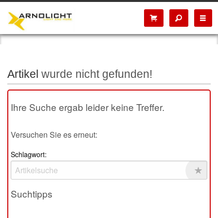
Artikel
wurde nicht gefunden!
Ihre Suche ergab leider keine Treffer.
Versuchen Sie es erneut:
Schlagwort:
Suchtipps