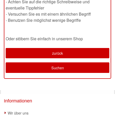
- Achten Sie auf die richtige Schreibweise und
eventuelle Tippfehler
- Versuchen Sie es mit einem ähnlichen Begriff
- Benutzen Sie möglichst wenige Begriffe
Oder stöbern Sie einfach in unserem Shop
zurück
Suchen
Informationen
Wir über uns