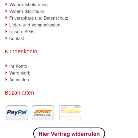
Widerrufsbelehrung
Widerrufsformular
Privatsphäre und Datenschutz
Liefer- und Versandkosten
Unsere AGB
Kontakt
Kundenkonto
Ihr Konto
Warenkorb
Anmelden
Bezahlarten
Hier Vertrag widerrufen