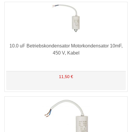
10.0 uF Betriebskondensator Motorkondensator 10mF,
450 V, Kabel
11,50 €