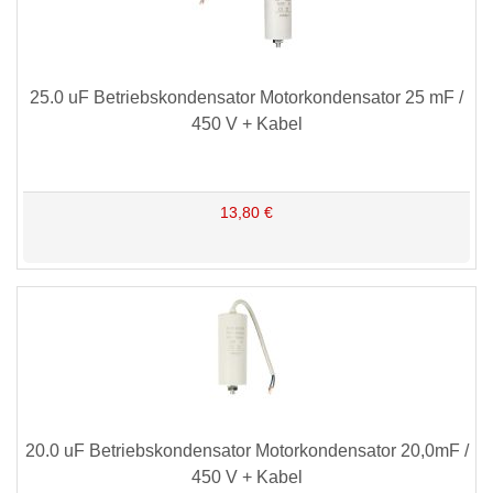
25.0 uF Betriebskondensator Motorkondensator 25 mF /
450 V + Kabel
13,80 €
20.0 uF Betriebskondensator Motorkondensator 20,0mF /
450 V + Kabel