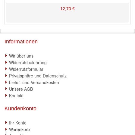
12,70 €
Informationen
Wir über uns
Widerrufsbelehrung
Widerrufsformular
Privatsphäre und Datenschutz
Liefer- und Versandkosten
Unsere AGB
Kontakt
Kundenkonto
Ihr Konto
Warenkorb