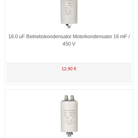
16.0 uF Betriebskondensator Motorkondensator 16 mF /
450 V
12,90 €