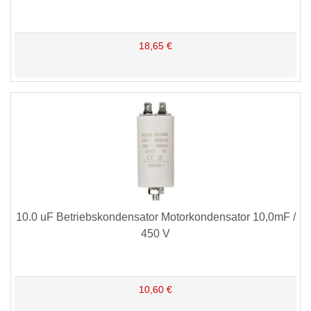
18,65 €
10.0 uF Betriebskondensator Motorkondensator 10,0mF /
450 V
10,60 €