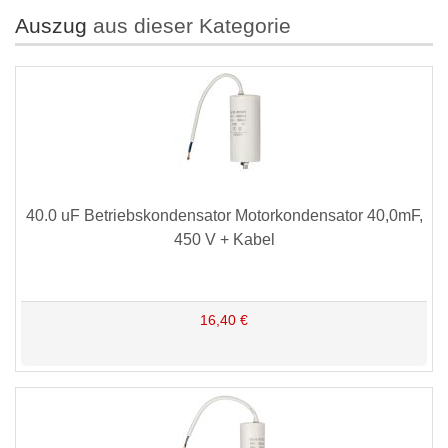
Auszug
aus dieser Kategorie
40.0 uF Betriebskondensator Motorkondensator 40,0mF,
450 V + Kabel
16,40 €