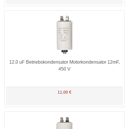
12.0 uF Betriebskondensator Motorkondensator 12mF,
450 V
11,00 €