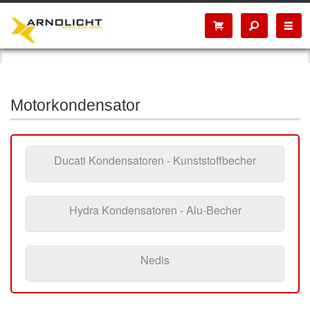
Motorkondensator
Ducati Kondensatoren - Kunststoffbecher
Hydra Kondensatoren - Alu-Becher
Nedis