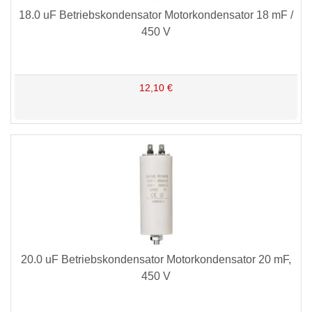
18.0 uF Betriebskondensator Motorkondensator 18 mF /
450 V
12,10 €
20.0 uF Betriebskondensator Motorkondensator 20 mF,
450 V