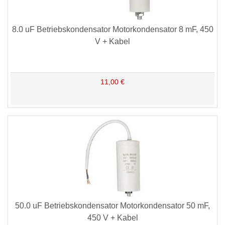
8.0 uF Betriebskondensator Motorkondensator 8 mF, 450
V + Kabel
11,00 €
50.0 uF Betriebskondensator Motorkondensator 50 mF,
450 V + Kabel