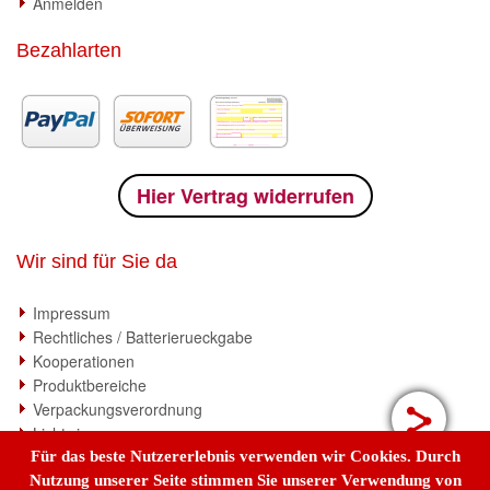
Anmelden
Bezahlarten
Hier Vertrag widerrufen
Wir sind für Sie da
Impressum
Rechtliches / Batterierueckgabe
Kooperationen
Produktbereiche
Verpackungsverordnung
Lichtwissen
Für das beste Nutzererlebnis verwenden wir Cookies. Durch
Nutzung unserer Seite stimmen Sie unserer Verwendung von