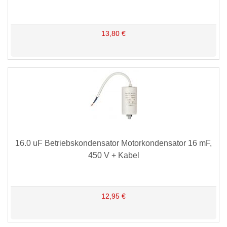
13,80 €
16.0 uF Betriebskondensator Motorkondensator 16 mF,
450 V + Kabel
12,95 €