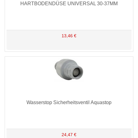
HARTBODENDÜSE UNIVERSAL 30-37MM
13,46 €
Wasserstop Sicherheitsventil Aquastop
24,47 €