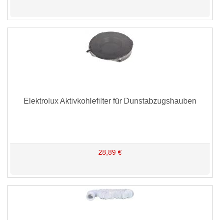
Elektrolux Aktivkohlefilter für Dunstabzugshauben
28,89 €