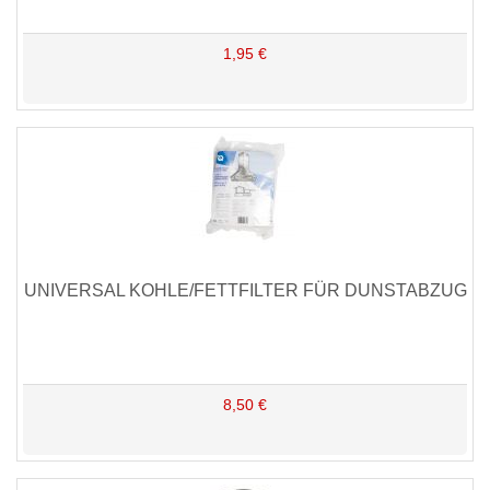
1,95 €
UNIVERSAL KOHLE/FETTFILTER FÜR DUNSTABZUG
8,50 €