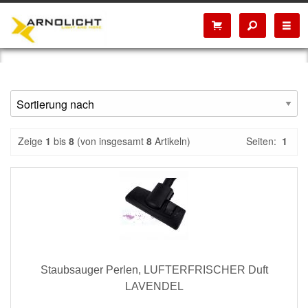
Zeige
1
bis
8
(von insgesamt
8
Artikeln)
Seiten:
1
Staubsauger Perlen, LUFTERFRISCHER Duft
LAVENDEL