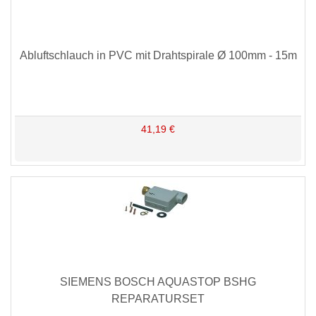
Abluftschlauch in PVC mit Drahtspirale Ø 100mm - 15m
41,19 €
SIEMENS BOSCH AQUASTOP BSHG
REPARATURSET