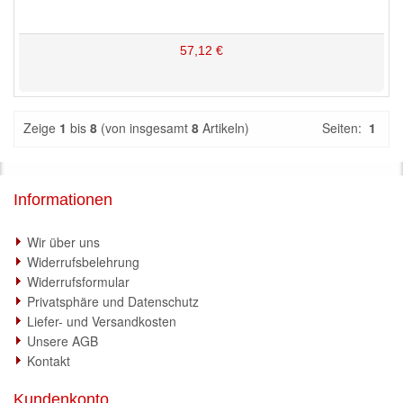
57,12 €
Zeige
1
bis
8
(von insgesamt
8
Artikeln)
Seiten:
1
Informationen
Wir über uns
Widerrufsbelehrung
Widerrufsformular
Privatsphäre und Datenschutz
Liefer- und Versandkosten
Unsere AGB
Kontakt
Kundenkonto