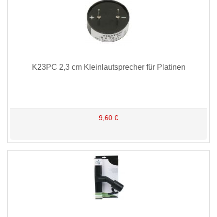
K23PC 2,3 cm Kleinlautsprecher für Platinen
9,60 €