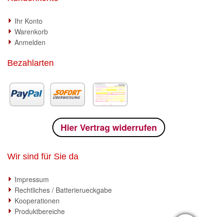
Ihr Konto
Warenkorb
Anmelden
Bezahlarten
Hier Vertrag widerrufen
Wir sind für Sie da
Impressum
Rechtliches / Batterierueckgabe
Kooperationen
Produktbereiche