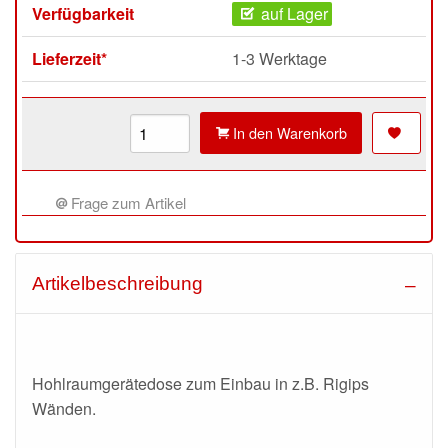
Verfügbarkeit
auf Lager
Lieferzeit*
1-3 Werktage
In den Warenkorb
Frage zum Artikel
Artikelbeschreibung
Hohlraumgerätedose zum Einbau in z.B. Rigips
Wänden.