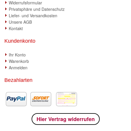
Widerrufsformular
Privatsphäre und Datenschutz
Liefer- und Versandkosten
Unsere AGB
Kontakt
Kundenkonto
Ihr Konto
Warenkorb
Anmelden
Bezahlarten
Hier Vertrag widerrufen