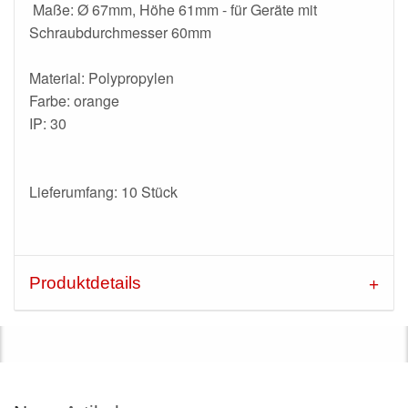
Maße: Ø 67mm, Höhe 61mm - für Geräte mit
Schraubdurchmesser 60mm
Material: Polypropylen
Farbe: orange
IP: 30
Lieferumfang: 10 Stück
Produktdetails