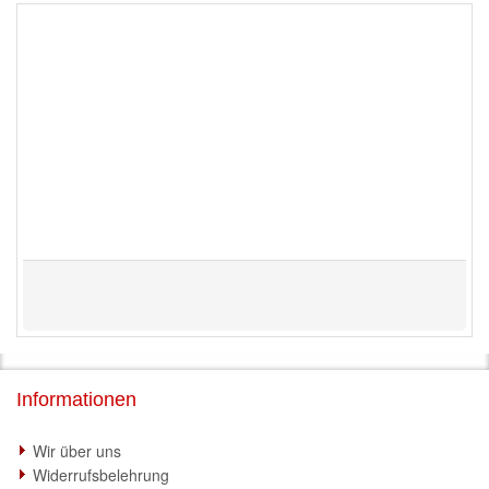
Informationen
Wir über uns
Widerrufsbelehrung