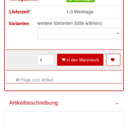
Lieferzeit*
1-3 Werktage
weitere Varianten (bitte wählen):
Varianten
In den Warenkorb
Frage zum Artikel
Artikelbeschreibung