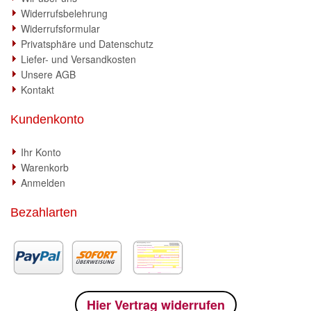
Widerrufsbelehrung
Widerrufsformular
Privatsphäre und Datenschutz
Liefer- und Versandkosten
Unsere AGB
Kontakt
Kundenkonto
Ihr Konto
Warenkorb
Anmelden
Bezahlarten
Hier Vertrag widerrufen