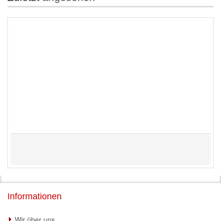
Informationen
Wir über uns