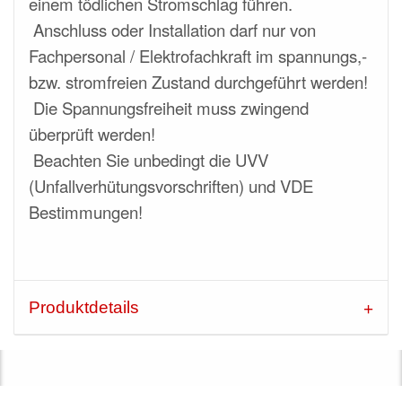
einem tödlichen Stromschlag führen.
Anschluss oder Installation darf nur von
Fachpersonal / Elektrofachkraft im spannungs,-
bzw. stromfreien Zustand durchgeführt werden!
Die Spannungsfreiheit muss zwingend
überprüft werden!
Beachten Sie unbedingt die UVV
(Unfallverhütungsvorschriften) und VDE
Bestimmungen!
Produktdetails