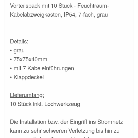
Vorteilspack mit 10 Stück - Feuchtraum-
Kabelabzweigkasten, IP54, 7-fach, grau
Details:
• grau
• 75x75x40mm
• mit 7 Kabeleinführungen
• Klappdeckel
Lieferumfang:
10 Stück inkl. Lochwerkzeug
Die Installation bzw. der Eingriff ins Stromnetz
kann zu sehr schweren Verletzung bis hin zu