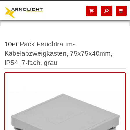
10er
Pack Feuchtraum-
Kabelabzweigkasten, 75x75x40mm,
IP54, 7-fach, grau