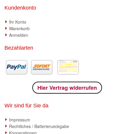
Kundenkonto
Ihr Konto
Warenkorb
Anmelden
Bezahlarten
Hier Vertrag widerrufen
Wir sind für Sie da
Impressum
Rechtliches / Batterierueckgabe
Kooperationen