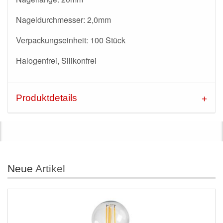
Nageldurchmesser: 2,0mm
Verpackungseinheit: 100 Stück
Halogenfrei, Silikonfrei
Produktdetails
Neue
Artikel