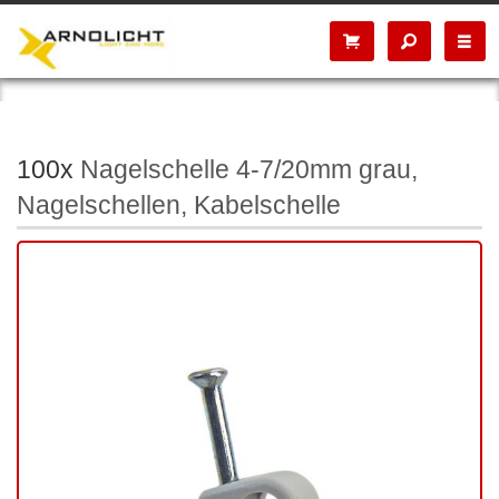
100x
Nagelschelle 4-7/20mm grau,
Nagelschellen, Kabelschelle