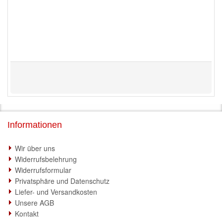
Informationen
Wir über uns
Widerrufsbelehrung
Widerrufsformular
Privatsphäre und Datenschutz
Liefer- und Versandkosten
Unsere AGB
Kontakt