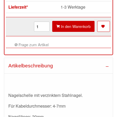
Lieferzeit*
1-3 Werktage
In den Warenkorb
Frage zum Artikel
Artikelbeschreibung
Nagelschelle mit verzinktem Stahlnagel.
Für Kabeldurchmesser: 4-7mm
Nagellänge: 20mm