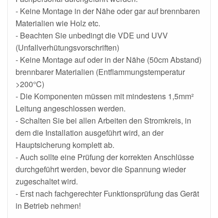
- Keine Montage in der Nähe oder gar auf brennbaren
Materialien wie Holz etc.
- Beachten Sie unbedingt die VDE und UVV
(Unfallverhütungsvorschriften)
- Keine Montage auf oder in der Nähe (50cm Abstand)
brennbarer Materialien (Entflammungstemperatur
>200°C)
- Die Komponenten müssen mit mindestens 1,5mm²
Leitung angeschlossen werden.
- Schalten Sie bei allen Arbeiten den Stromkreis, in
dem die Installation ausgeführt wird, an der
Hauptsicherung komplett ab.
- Auch sollte eine Prüfung der korrekten Anschlüsse
durchgeführt werden, bevor die Spannung wieder
zugeschaltet wird.
- Erst nach fachgerechter Funktionsprüfung das Gerät
in Betrieb nehmen!