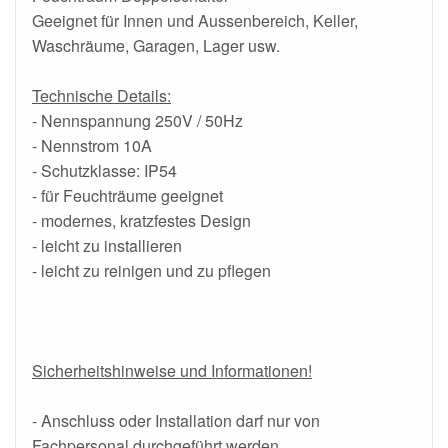
Geeignet für Innen und Aussenbereich, Keller,
Waschräume, Garagen, Lager usw.
Technische Details:
- Nennspannung 250V / 50Hz
- Nennstrom 10A
- Schutzklasse: IP54
- für Feuchträume geeignet
- modernes, kratzfestes Design
- leicht zu installieren
- leicht zu reinigen und zu pflegen
Sicherheitshinweise und Informationen!
- Anschluss oder Installation darf nur von
Fachpersonal durchgeführt werden.