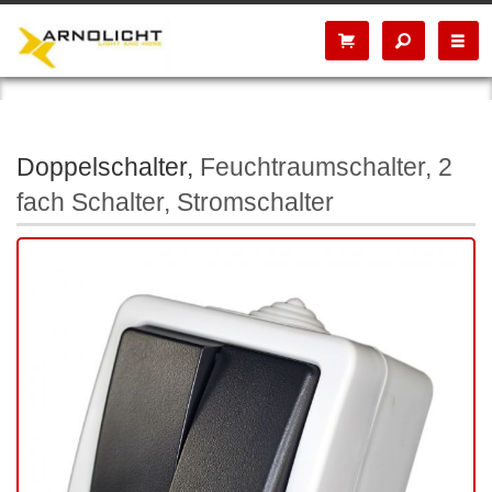
Doppelschalter,
Feuchtraumschalter, 2
fach Schalter, Stromschalter