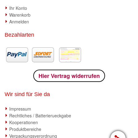
Ihr Konto
Warenkorb
Anmelden
Bezahlarten
Hier Vertrag widerrufen
Wir sind für Sie da
Impressum
Rechtliches / Batterierueckgabe
Kooperationen
Produktbereiche
Verpackungsverordnung