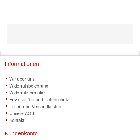
Informationen
Wir über uns
Widerrufsbelehrung
Widerrufsformular
Privatsphäre und Datenschutz
Liefer- und Versandkosten
Unsere AGB
Kontakt
Kundenkonto