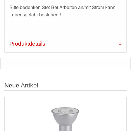
Bitte bedenken Sie: Bei Arbeiten an/mit Strom kann
Lebensgefahr bestehen !
Produktdetails
Neue
Artikel