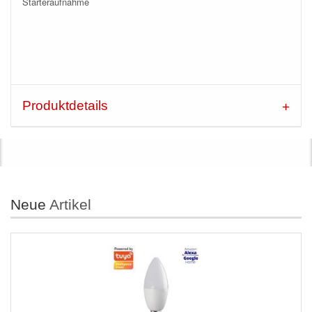
Starteraufnahme
Produktdetails
Neue
Artikel