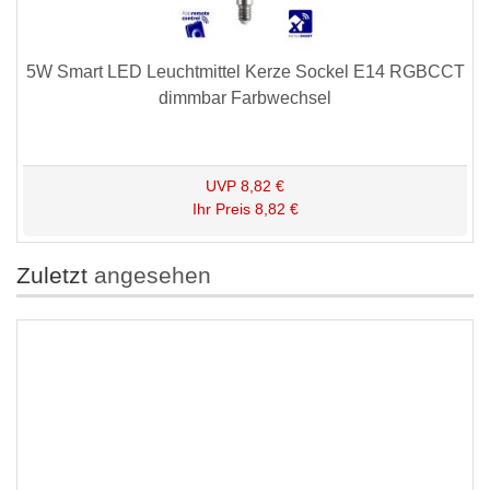
5W Smart LED Leuchtmittel Kerze Sockel E14 RGBCCT
dimmbar Farbwechsel
UVP
8,82 €
Ihr Preis
8,82 €
Zuletzt
angesehen