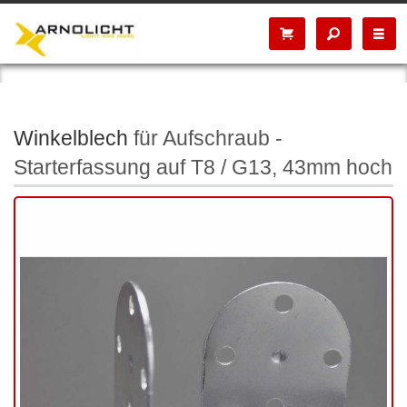
Winkelblech
für Aufschraub -
Starterfassung auf T8 / G13, 43mm hoch