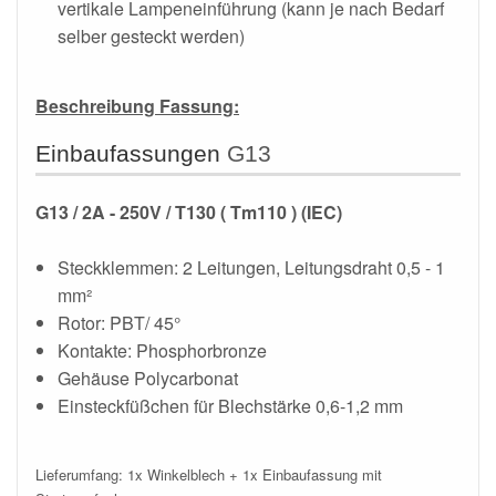
vertikale Lampeneinführung (kann je nach Bedarf
selber gesteckt werden)
Beschreibung Fassung:
Einbaufassungen
G13
G13 / 2A - 250V / T130 ( Tm110 ) (IEC)
Steckklemmen: 2 Leitungen, Leitungsdraht 0,5 - 1
mm²
Rotor: PBT/ 45°
Kontakte: Phosphorbronze
Gehäuse Polycarbonat
Einsteckfüßchen für Blechstärke 0,6-1,2 mm
Lieferumfang: 1x Winkelblech + 1x Einbaufassung mit