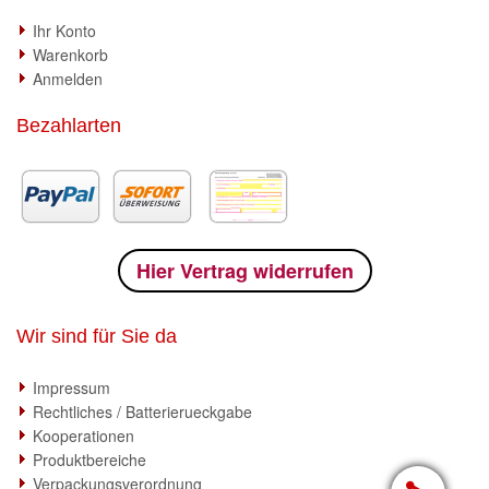
Ihr Konto
Warenkorb
Anmelden
Bezahlarten
Hier Vertrag widerrufen
Wir sind für Sie da
Impressum
Rechtliches / Batterierueckgabe
Kooperationen
Produktbereiche
Verpackungsverordnung