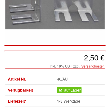
2,50 €
inkl. 19% UST zzgl.
Versandkosten
Artikel Nr.
40/AU
Verfügbarkeit
auf Lager
Lieferzeit*
1-3 Werktage