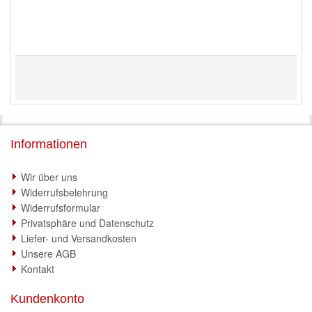
Informationen
Wir über uns
Widerrufsbelehrung
Widerrufsformular
Privatsphäre und Datenschutz
Liefer- und Versandkosten
Unsere AGB
Kontakt
Kundenkonto