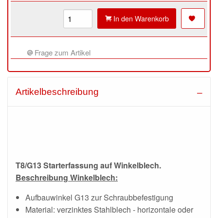
In den Warenkorb
Frage zum Artikel
Artikelbeschreibung
T8/G13 Starterfassung auf Winkelblech.
Beschreibung Winkelblech:
Aufbauwinkel G13 zur Schraubbefestigung
Material: verzinktes Stahlblech - horizontale oder