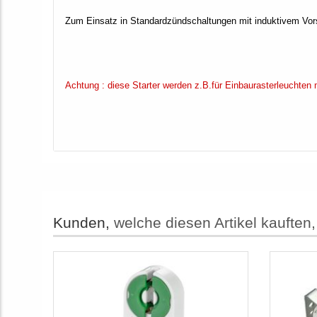
Zum Einsatz in Standardzündschaltungen mit induktivem Vors
Achtung : diese Starter werden z.B.für Einbaurasterleuchten
Kunden,
welche diesen Artikel kauften,