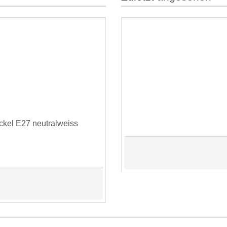
kel E27 neutralweiss