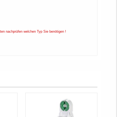
tten nachprüfen welchen Typ Sie benötigen !