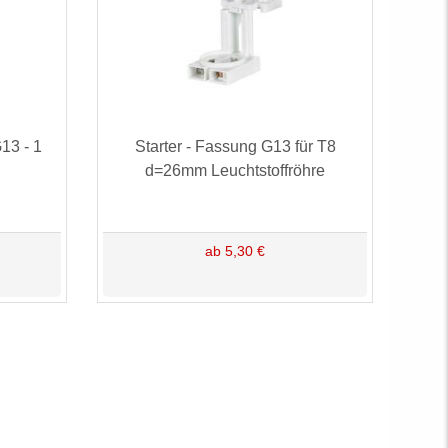
13 - 1
Starter - Fassung G13 für T8
d=26mm Leuchtstoffröhre
ab 5,30 €