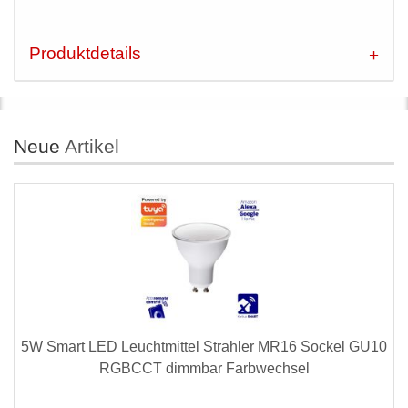
Produktdetails
Neue
Artikel
5W Smart LED Leuchtmittel Strahler MR16 Sockel GU10
RGBCCT dimmbar Farbwechsel