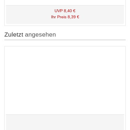
UVP
8,40 €
Ihr Preis
8,39 €
Zuletzt
angesehen