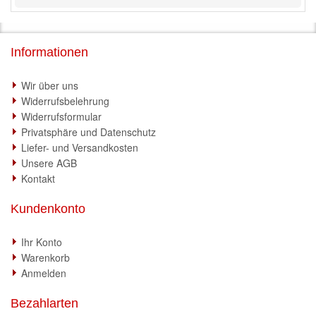
Informationen
Wir über uns
Widerrufsbelehrung
Widerrufsformular
Privatsphäre und Datenschutz
Liefer- und Versandkosten
Unsere AGB
Kontakt
Kundenkonto
Ihr Konto
Warenkorb
Anmelden
Bezahlarten