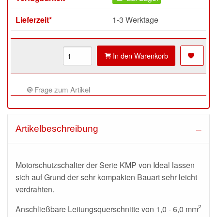
Lieferzeit*
1-3 Werktage
In den Warenkorb
Frage zum Artikel
Artikelbeschreibung
Motorschutzschalter der Serie KMP von Ideal lassen
sich auf Grund der sehr kompakten Bauart sehr leicht
verdrahten.
2
Anschließbare Leitungsquerschnitte von 1,0 - 6,0 mm