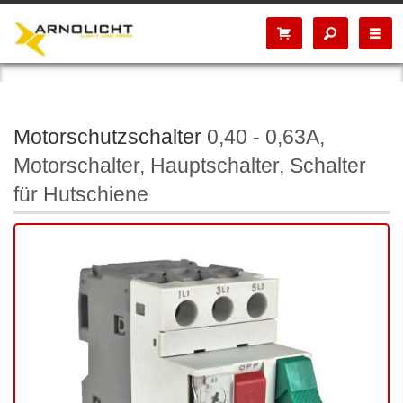
Motorschutzschalter
0,40 - 0,63A,
Motorschalter, Hauptschalter, Schalter
für Hutschiene