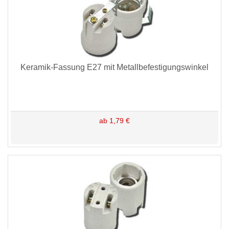
Keramik-Fassung E27 mit Metallbefestigungswinkel
ab 1,79 €