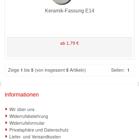
Keramik-Fassung E14
ab 1,79 €
Zeige
1
bis
5
(von insgesamt
5
Artikeln)
Seiten:
1
Informationen
Wir über uns
Widerrufsbelehrung
Widerrufsformular
Privatsphäre und Datenschutz
Liefer- und Versandkosten