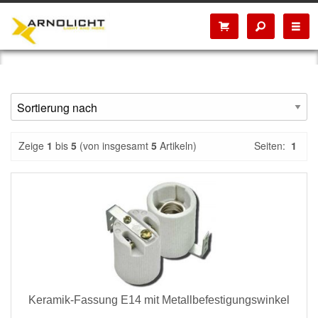
Zeige
1
bis
5
(von insgesamt
5
Artikeln)
Seiten:
1
Keramik-Fassung E14 mit Metallbefestigungswinkel