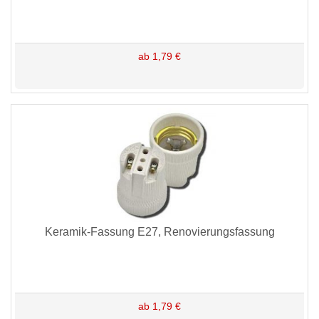
ab 1,79 €
Keramik-Fassung E27, Renovierungsfassung
ab 1,79 €