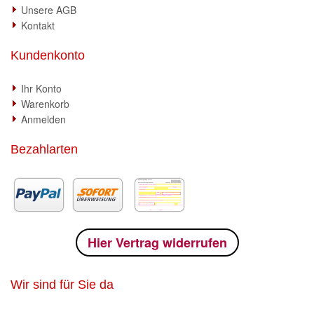
Unsere AGB
Kontakt
Kundenkonto
Ihr Konto
Warenkorb
Anmelden
Bezahlarten
Hier Vertrag widerrufen
Wir sind für Sie da