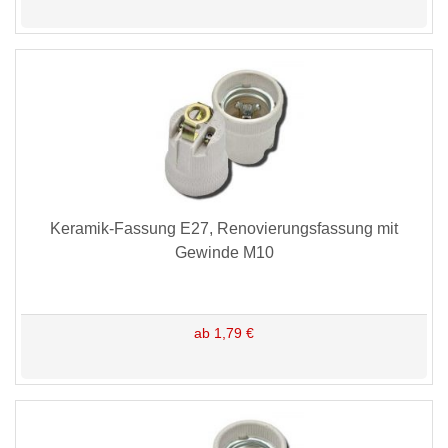
Keramik-Fassung E27, Renovierungsfassung mit
Gewinde M10
ab 1,79 €