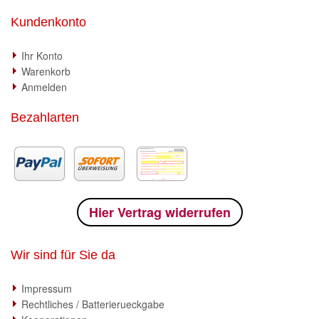
Kundenkonto
Ihr Konto
Warenkorb
Anmelden
Bezahlarten
Hier Vertrag widerrufen
Wir sind für Sie da
Impressum
Rechtliches / Batterierueckgabe