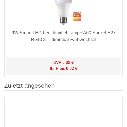
9W Smart LED Leuchtmittel Lampe A60 Sockel E27
RGBCCT dimmbar Farbwechsel
UVP
8,82 €
Ihr Preis
8,82 €
Zuletzt
angesehen