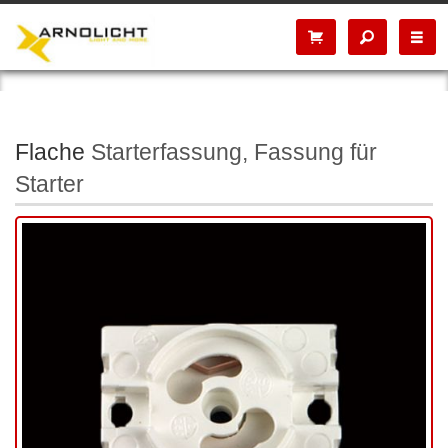
Flache
Starterfassung, Fassung für
Starter