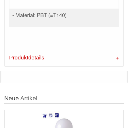
- Material: PBT (=T140)
Produktdetails
Neue
Artikel