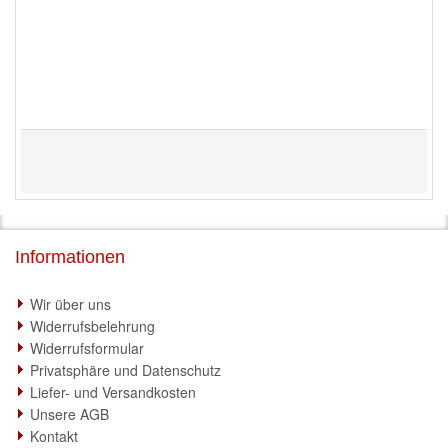
Informationen
Wir über uns
Widerrufsbelehrung
Widerrufsformular
Privatsphäre und Datenschutz
Liefer- und Versandkosten
Unsere AGB
Kontakt