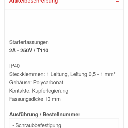
Artikelbeschreibung
Starterfassungen
2A - 250V / T110
IP40
Steckklemmen: 1 Leitung, Leitung 0,5 - 1 mm²
Gehäuse: Polycarbonat
Kontakte: Kupferlegierung
Fassungsdicke 10 mm
Ausführung / Bestellnummer
- Schraubbefestigung