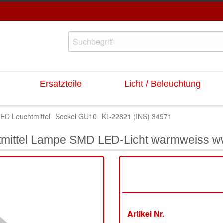
Ersatzteile
Licht / Beleuchtung
ED Leuchtmittel
Sockel GU10
KL-22821 (INS) 34971
htmittel Lampe SMD LED-Licht warmweiss 
Artikel Nr.