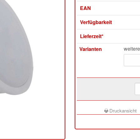
EAN
Verfügbarkeit
Lieferzeit*
weitere
Varianten
Druckansicht