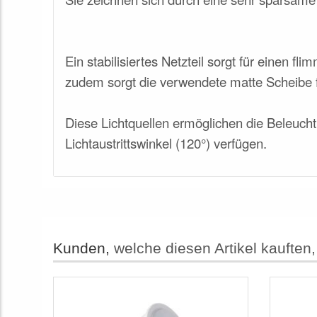
Ein stabilisiertes Netzteil sorgt für einen f
zudem sorgt die verwendete matte Scheibe f
Diese Lichtquellen ermöglichen die Beleucht
Lichtaustrittswinkel (120°) verfügen.
Kunden,
welche diesen Artikel kauften,