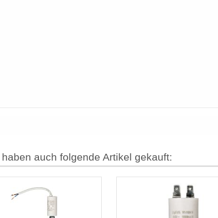
 haben auch folgende Artikel gekauft: