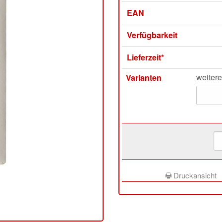
EAN
Verfügbarkeit
Lieferzeit*
weitere
Varianten
Druckansicht