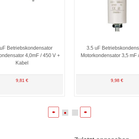
 uF Betriebskondensator
3.5 uF Betriebskondens
ondensator 4,0mF / 450 V +
Motorkondensator 3,5 mF 
Kabel
9,81 €
9,98 €