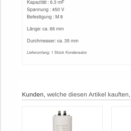
Kapazität : 6.3 mF
Spannung : 450 V
Befestigung : M 8
Länge: ca. 66 mm
Durchmesser: ca. 35 mm
Lieferumfang: 1 Stück Kondensator
Kunden,
welche diesen Artikel kauften,