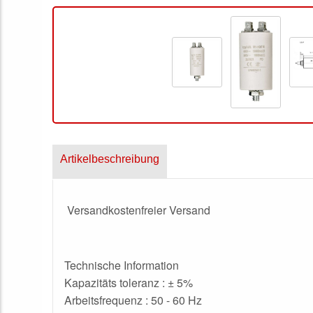
Artikelbeschreibung
Versandkostenfreier Versand
Technische Information
Kapazitäts toleranz : ± 5%
Arbeitsfrequenz : 50 - 60 Hz