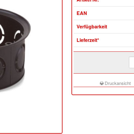
EAN
Verfügbarkeit
Lieferzeit*
Druckansicht