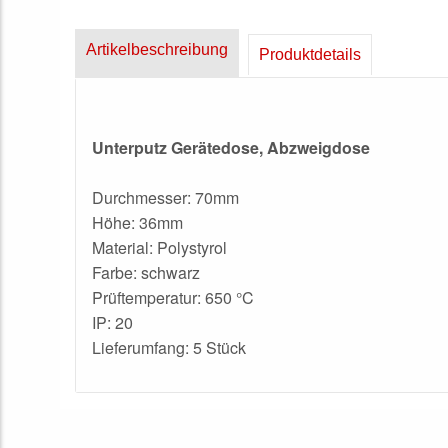
Artikelbeschreibung
Produktdetails
Unterputz Gerätedose, Abzweigdose
Durchmesser: 70mm
Höhe: 36mm
Material: Polystyrol
Farbe: schwarz
Prüftemperatur: 650 °C
IP: 20
Lieferumfang: 5 Stück