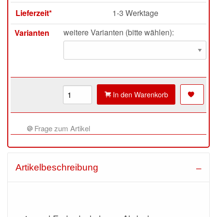
Lieferzeit*
1-3 Werktage
weitere Varianten (bitte wählen):
Varianten
In den Warenkorb
Frage zum Artikel
Artikelbeschreibung