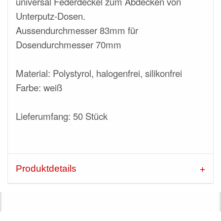
universal Federdeckel zum Abdecken von
Unterputz-Dosen.
Aussendurchmesser 83mm für
Dosendurchmesser 70mm
Material: Polystyrol, halogenfrei, silikonfrei
Farbe: weiß
Lieferumfang: 50 Stück
Produktdetails