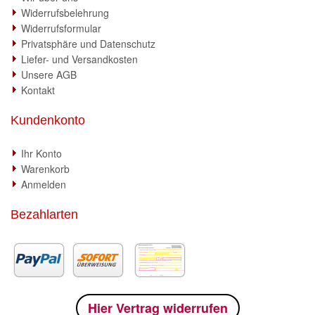
Widerrufsbelehrung
Widerrufsformular
Privatsphäre und Datenschutz
Liefer- und Versandkosten
Unsere AGB
Kontakt
Kundenkonto
Ihr Konto
Warenkorb
Anmelden
Bezahlarten
Hier Vertrag widerrufen