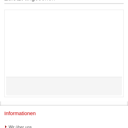
Informationen
Wir über uns