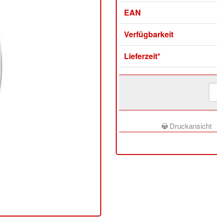
EAN
Verfügbarkeit
Lieferzeit*
Druckansicht