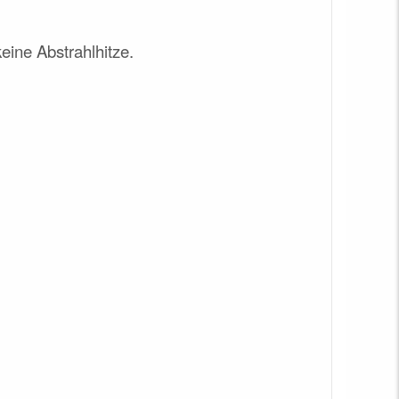
keine Abstrahlhitze.