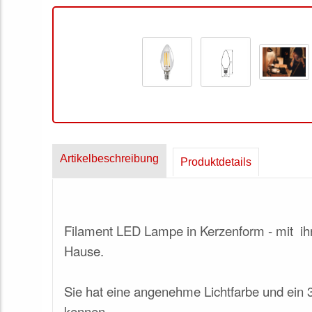
Artikelbeschreibung
Produktdetails
Filament LED Lampe in Kerzenform - mit i
Hause.
Sie hat eine angenehme Lichtfarbe und ein 
kennen.