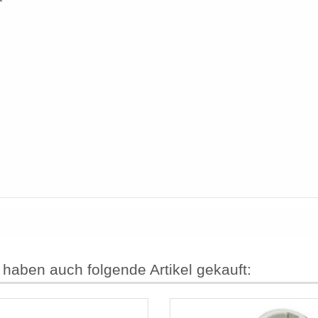
 haben auch folgende Artikel gekauft: