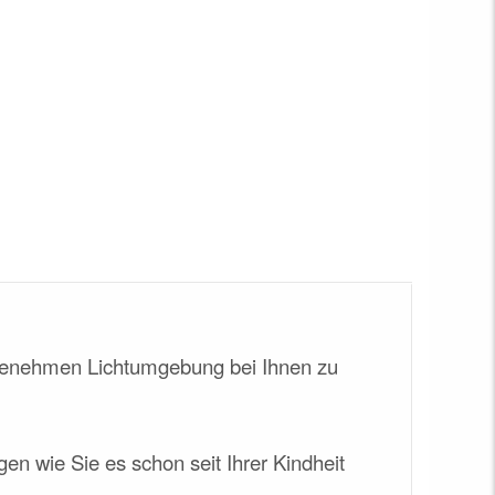
ngenehmen Lichtumgebung bei Ihnen zu
n wie Sie es schon seit Ihrer Kindheit