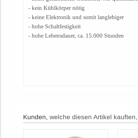
- kein Kühlkörper nötig
- keine Elektronik und somit langlebiger
- hohe Schaltfestigkeit
- hohe Lebensdauer, ca. 15.000 Stunden
Kunden,
welche diesen Artikel kauften,