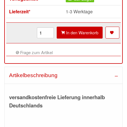
Lieferzeit*
1-3 Werktage
In den Warenkorb
Frage zum Artikel
Artikelbeschreibung
versandkostenfreie Lieferung innerhalb
Deutschlands