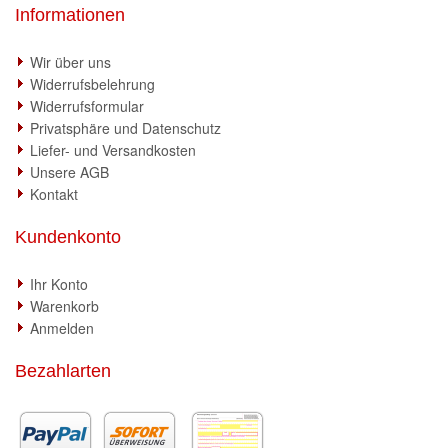
Informationen
Wir über uns
Widerrufsbelehrung
Widerrufsformular
Privatsphäre und Datenschutz
Liefer- und Versandkosten
Unsere AGB
Kontakt
Kundenkonto
Ihr Konto
Warenkorb
Anmelden
Bezahlarten