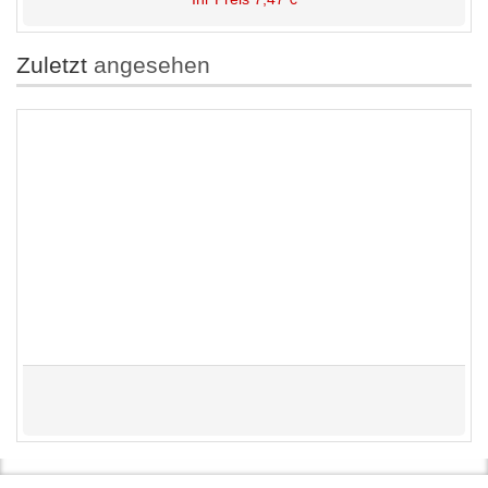
Zuletzt
angesehen