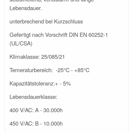
Lebensdauer.
unterbrechend bei Kurzschluss
Gefertigt nach Vorschrift DIN EN 60252-1
(UL/CSA)
Klimaklasse: 25/085/21
Temeraturbereich: -25°C - +85
°
C
Kapazitätstoleranz:+ - 5%
Lebensdauerklasse:
400 V/AC: A - 30.000h
450 V/AC:
B -
10.000h