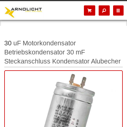
30
uF Motorkondensator
Betriebskondensator 30 mF
Steckanschluss Kondensator Alubecher