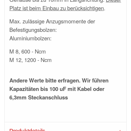
Platz ist beim Einbau zu berücksichtigen
.
Max. zulässige Anzugsmomente der
Befestigungsbolzen:
Aluminiumbolzen:
M 8, 600 - Ncm
M 12, 1200 - Ncm
Andere Werte bitte erfragen. Wir führen
Kapazitäten bis 100 uF mit Kabel oder
6,3mm Steckanschluss
Produktdetails