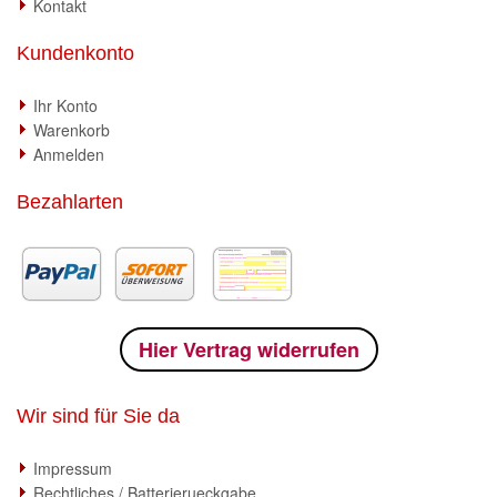
Kontakt
Kundenkonto
Ihr Konto
Warenkorb
Anmelden
Bezahlarten
Hier Vertrag widerrufen
Wir sind für Sie da
Impressum
Rechtliches / Batterierueckgabe