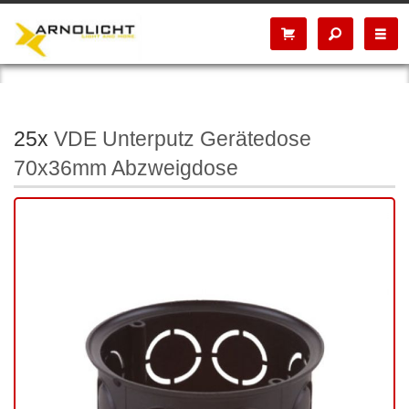
25x
VDE Unterputz Gerätedose
70x36mm Abzweigdose