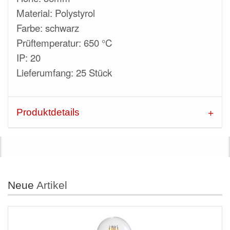
Material: Polystyrol
Farbe: schwarz
Prüftemperatur: 650 °C
IP: 20
Lieferumfang: 25 Stück
Produktdetails
Neue
Artikel