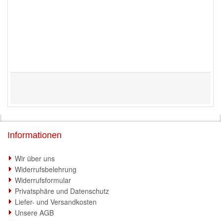
Informationen
Wir über uns
Widerrufsbelehrung
Widerrufsformular
Privatsphäre und Datenschutz
Liefer- und Versandkosten
Unsere AGB