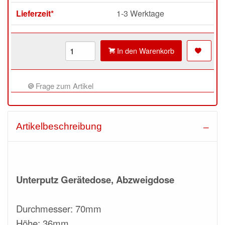
Lieferzeit*
1-3 Werktage
In den Warenkorb
Frage zum Artikel
Artikelbeschreibung
Unterputz Gerätedose, Abzweigdose
Durchmesser: 70mm
Höhe: 36mm