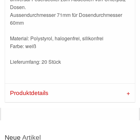
Dosen.
Aussendurchmesser 71mm für Dosendurchmesser
60mm
Material: Polystyrol, halogenfrei, silikonfrei
Farbe: weiß
Lieferumfang: 20 Stück
Produktdetails
Neue
Artikel