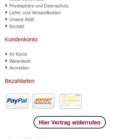
Privatsphäre und Datenschutz
Liefer- und Versandkosten
Unsere AGB
Kontakt
Kundenkonto
Ihr Konto
Warenkorb
Anmelden
Bezahlarten
Hier Vertrag widerrufen