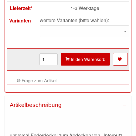
Lieferzeit*
1-3 Werktage
weitere Varianten (bitte wählen):
Varianten
In den Warenkorb
Frage zum Artikel
Artikelbeschreibung
universal Federdeckel zum Abdecken von Unterputz