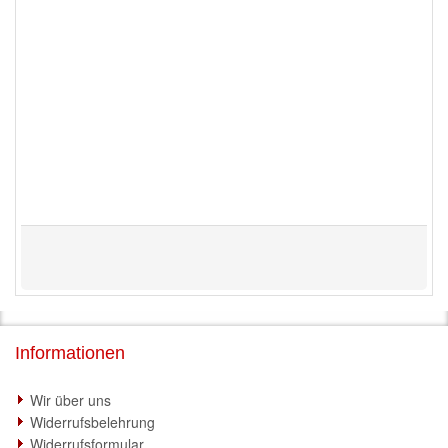
Informationen
Wir über uns
Widerrufsbelehrung
Widerrufsformular