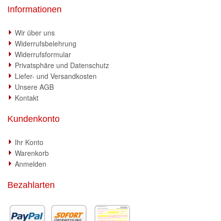
Informationen
Wir über uns
Widerrufsbelehrung
Widerrufsformular
Privatsphäre und Datenschutz
Liefer- und Versandkosten
Unsere AGB
Kontakt
Kundenkonto
Ihr Konto
Warenkorb
Anmelden
Bezahlarten