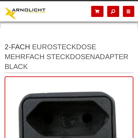
2-FACH
EUROSTECKDOSE
MEHRFACH STECKDOSENADAPTER
BLACK