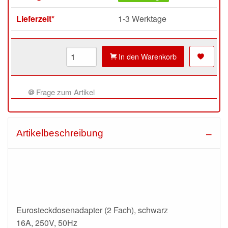
Lieferzeit*
1-3 Werktage
In den Warenkorb
Frage zum Artikel
Artikelbeschreibung
Eurosteckdosenadapter (2 Fach), schwarz
16A, 250V, 50Hz