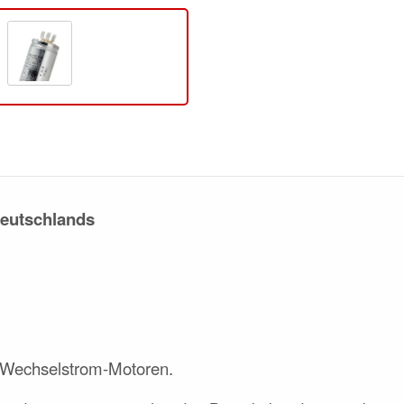
Deutschlands
e Wechselstrom-Motoren.