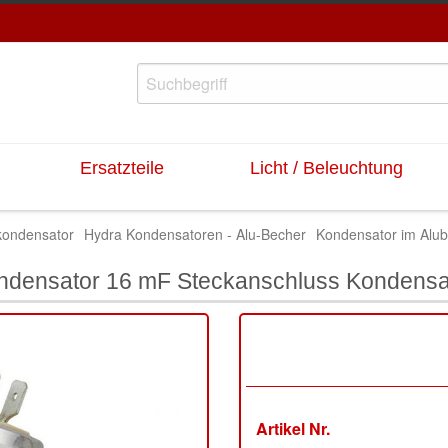
Ersatzteile
Licht / Beleuchtung
kondensator
Hydra Kondensatoren - Alu-Becher
Kondensator im Alub
ndensator 16 mF Steckanschluss Kondensa
Artikel Nr.