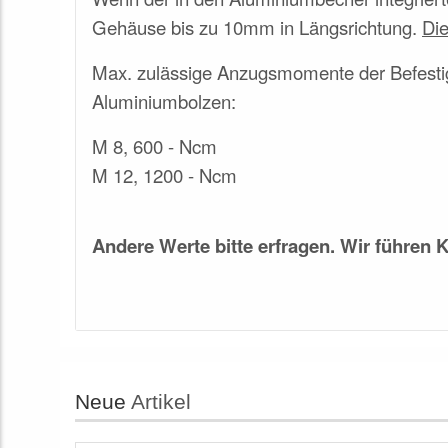
Gehäuse bis zu 10mm in Längsrichtung.
Die
Max. zulässige Anzugsmomente der Befesti
Aluminiumbolzen:
M 8, 600 - Ncm
M 12, 1200 - Ncm
Andere Werte bitte erfragen. Wir führen
Neue
Artikel