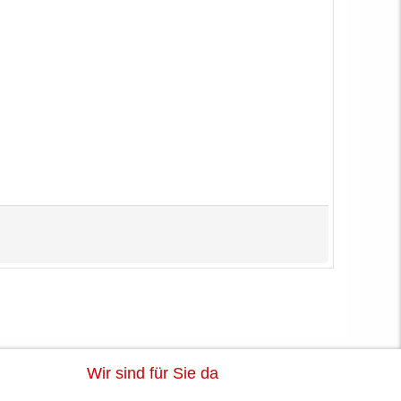
Wir sind für Sie da