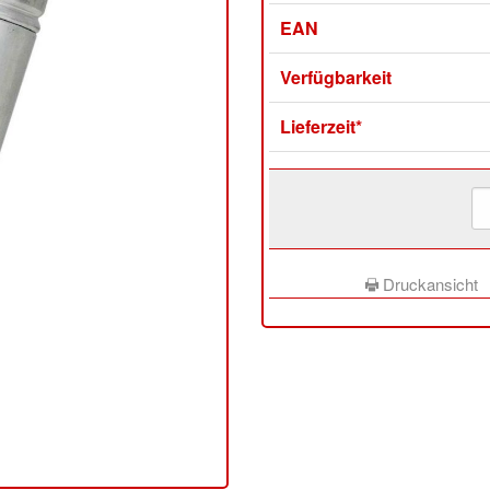
EAN
Verfügbarkeit
Lieferzeit*
Druckansicht