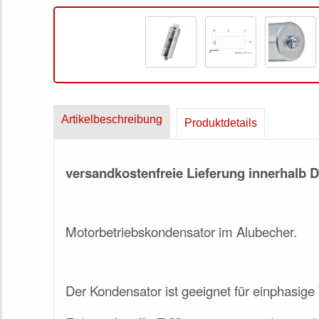
Artikelbeschreibung
Produktdetails
versandkostenfreie Lieferung innerhalb 
Motorbetriebskondensator
im Alubecher
.
Der Kondensator ist geeignet für einphasig