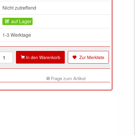
Nicht zutreffend
auf Lager
1-3 Werktage
In den Warenkorb
Zur Merkliste
Frage zum Artikel