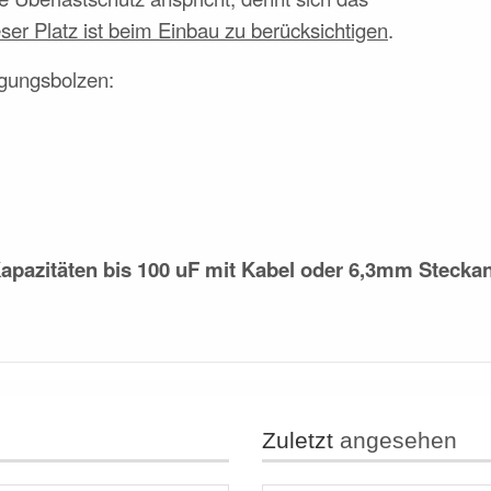
ser Platz ist beim Einbau zu berücksichtigen
.
gungsbolzen:
 Kapazitäten bis 100 uF mit Kabel oder 6,3mm Stecka
Zuletzt
angesehen