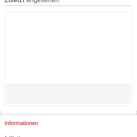
Informationen