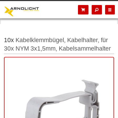
10x
Kabelklemmbügel, Kabelhalter, für
30x NYM 3x1,5mm, Kabelsammelhalter