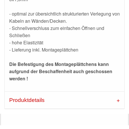
- optimal zur übersichtlich strukturierten Verlegung von
Kabeln an Wänden/Decken.
- Schnellverschluss zum einfachen Öffnen und
Schließen
- hohe Elastizität
- Lieferung inkl. Montageplättchen
Die Befestigung des Montageplättchens kann
aufgrund der Beschaffenheit auch geschossen
werden !
Produktdetails