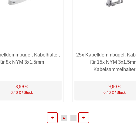
elklemmbügel, Kabelhalter,
25x Kabelklemmbügel, Kabe
für 8x NYM 3x1,5mm
für 15x NYM 3x1,5m
Kabelsammelhalter
3,99 €
9,90 €
0,40 € / Stück
0,40 € / Stück