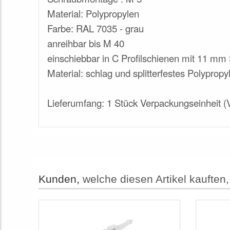
Material: Polypropylen
Farbe: RAL 7035 - grau
anreihbar bis M 40
einschiebbar in C Profilschienen mit 11 mm 
Material: schlag und splitterfestes Polyprop
Lieferumfang: 1 Stück Verpackungseinheit (
Kunden,
welche diesen Artikel kauften,