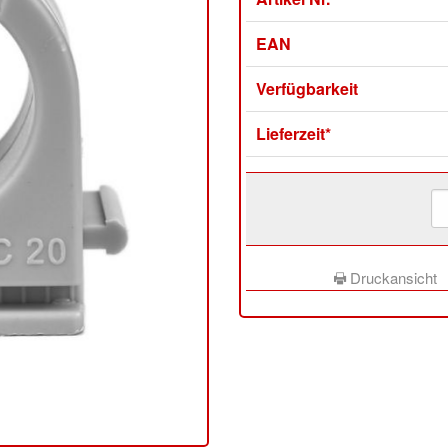
EAN
Verfügbarkeit
Lieferzeit*
Druckansicht