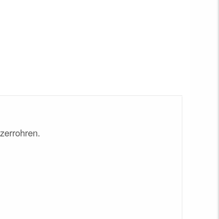
zerrohren.