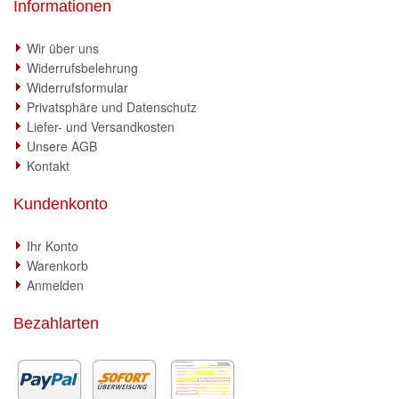
Informationen
Wir über uns
Widerrufsbelehrung
Widerrufsformular
Privatsphäre und Datenschutz
Liefer- und Versandkosten
Unsere AGB
Kontakt
Kundenkonto
Ihr Konto
Warenkorb
Anmelden
Bezahlarten