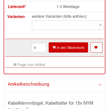
Lieferzeit*
1-3 Werktage
weitere Varianten (bitte wählen):
Varianten
In den Warenkorb
Frage zum Artikel
Artikelbeschreibung
Kabelklemmbügel, Kabelhalter für 15x NYM
2