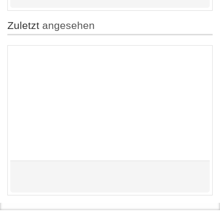
Zuletzt
angesehen