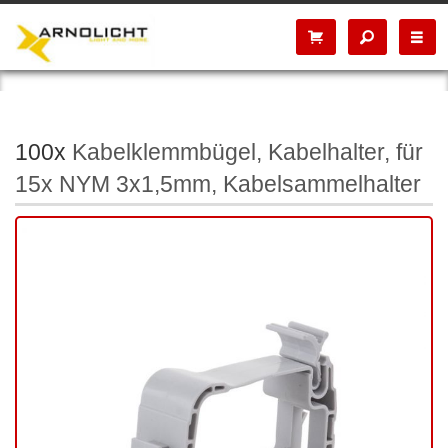
100x
Kabelklemmbügel, Kabelhalter, für
15x NYM 3x1,5mm, Kabelsammelhalter