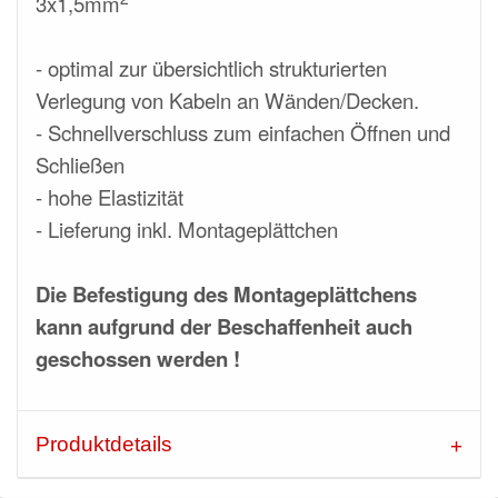
3x1,5mm
- optimal zur übersichtlich strukturierten
Verlegung von Kabeln an Wänden/Decken.
- Schnellverschluss zum einfachen Öffnen und
Schließen
- hohe Elastizität
- Lieferung inkl. Montageplättchen
Die Befestigung des Montageplättchens
kann aufgrund der Beschaffenheit auch
geschossen werden !
Produktdetails