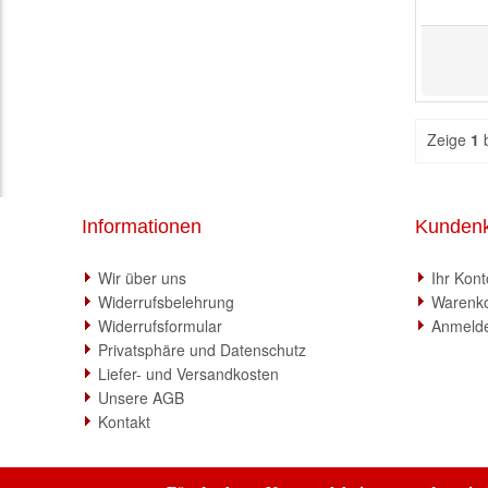
Zeige
1
Informationen
Kunden
Wir über uns
Ihr Kont
Widerrufsbelehrung
Warenk
Widerrufsformular
Anmeld
Privatsphäre und Datenschutz
Liefer- und Versandkosten
Unsere AGB
Kontakt