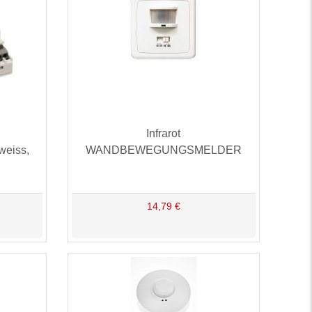
Infrarot
weiss,
WANDBEWEGUNGSMELDER
14,79 €