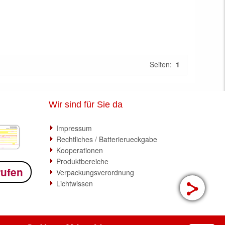
Seiten:
1
Wir sind für Sie da
Impressum
Rechtliches / Batterierueckgabe
Kooperationen
Produktbereiche
rufen
Verpackungsverordnung
Lichtwissen