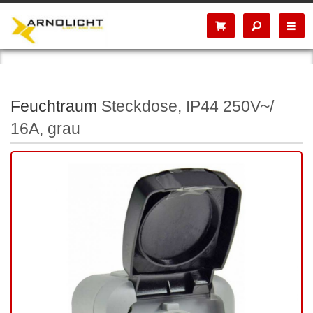
Feuchtraum
Steckdose, IP44 250V~/
16A, grau