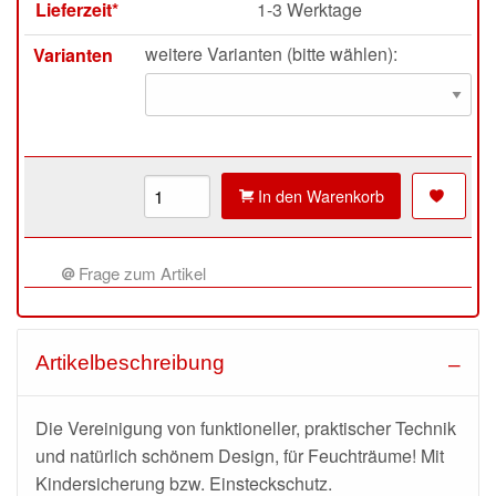
Lieferzeit*
1-3 Werktage
weitere Varianten (bitte wählen):
Varianten
In den Warenkorb
Frage zum Artikel
Artikelbeschreibung
Die Vereinigung von funktioneller, praktischer Technik
und natürlich schönem Design, für
Feuchträume
! Mit
Kindersicherung bzw. Einsteckschutz.