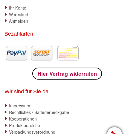
Ihr Konto
Warenkorb
Anmelden
Bezahlarten
Hier Vertrag widerrufen
Wir sind für Sie da
Impressum
Rechtliches / Batterierueckgabe
Kooperationen
Produktbereiche
Verpackungsverordnung