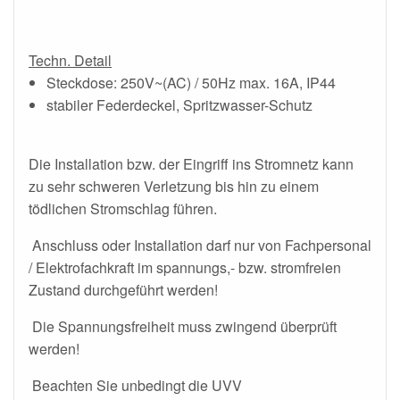
Techn. Detail
Steckdose:
250V~(AC) / 50Hz max. 16A, IP44
stabiler Federdeckel, Spritzwasser-Schutz
Die Installation bzw. der Eingriff ins Stromnetz kann
zu sehr schweren Verletzung bis hin zu einem
tödlichen Stromschlag führen.
Anschluss oder Installation darf nur von Fachpersonal
/ Elektrofachkraft im spannungs,- bzw. stromfreien
Zustand durchgeführt werden!
Die Spannungsfreiheit muss zwingend überprüft
werden!
Beachten Sie unbedingt die UVV