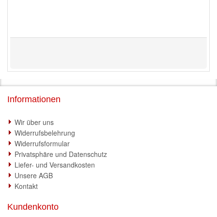
Informationen
Wir über uns
Widerrufsbelehrung
Widerrufsformular
Privatsphäre und Datenschutz
Liefer- und Versandkosten
Unsere AGB
Kontakt
Kundenkonto